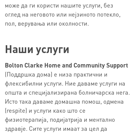
може да ги користи нашите услуги, без
оглед на неговото или нејзиното потекло,
пол, верувања или околности.
Наши услуги
Bolton Clarke Home and Community Support
(Поддршка дома) е низа практични и
флексибилни услуги. Ние даваме услуги на
општа и специјализирана болничарска нега.
Исто така даваме домашна помош, одмена
(respite) и услуги како што се
физиотерапија, подијатрија и ментално
здравје. Сите услуги имаат за цел да