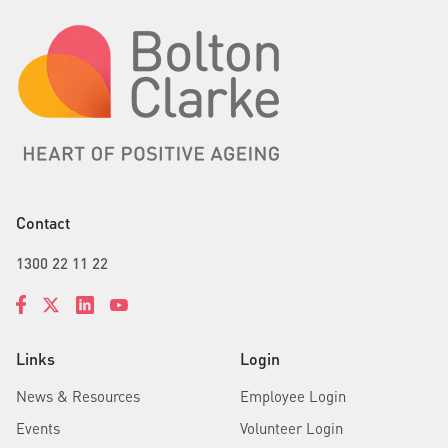
Contact
1300 22 11 22
Links
Login
News & Resources
Employee Login
Events
Volunteer Login