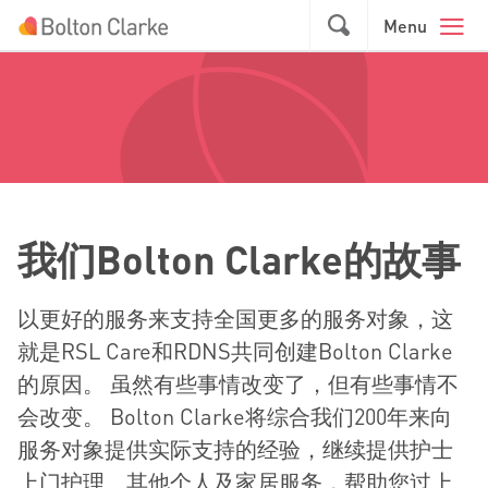
Skip to main content
GO
Menu
我
们
Bolton Clarke
的故事
以更好的服务来支持全国更多的服务对象，这
就是RSL Care和RDNS共同创建Bolton Clarke
的原因。 虽然有些事情改变了，但有些事情不
会改变。 Bolton Clarke将综合我们200年来向
服务对象提供实际支持的经验，继续提供护士
上门护理、其他个人及家居服务，帮助您过上