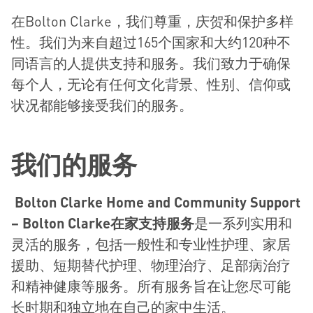
在Bolton Clarke，我们尊重，庆贺和保护多样
性。我们为来自超过165个国家和大约120种不
同语言的人提供支持和服务。我们致力于确保
每个人，无论有任何文化背景、性别、信仰或
状况都能够接受我们的服务。
我
们的服务
Bolton Clarke Home and Community Support
– Bolton Clarke
在家支持服
务
是一系列实用和
灵活的服务，包括一般性和专业性护理、家居
援助、短期替代护理、物理治疗、足部病治疗
和精神健康等服务。所有服务旨在让您尽可能
长时期和独立地在自己的家中生活。