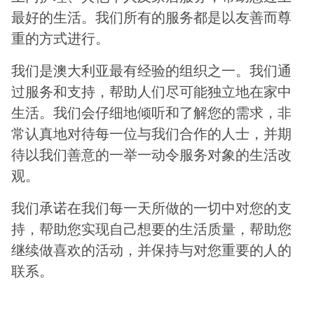
最好的生活。我们所有的服务都是以友善而尊
重的方式进行。
我们是澳大利亚最有经验的组织之一。我们通
过服务和支持，帮助人们尽可能独立地在家中
生活。我们会仔细地倾听和了解您的需求，非
常认真地对待每一位与我们合作的人士，并期
待以我们善意的一举一动令服务对象的生活改
观。
我们承诺在我们每一天所做的一切中对您的支
持，帮助您实现自己想要的生活质量，帮助您
继续做喜欢的活动，并保持与对您重要的人的
联系。