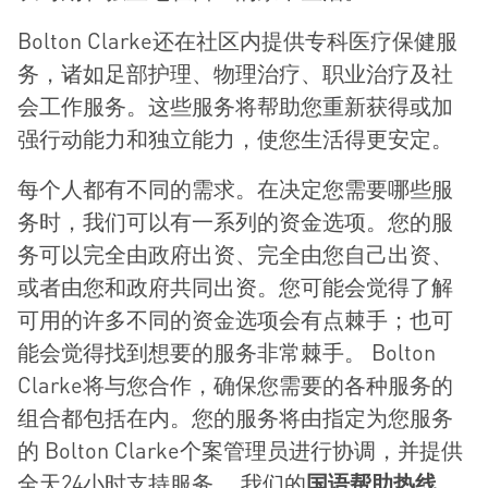
Bolton Clarke还在社区内提供专科医疗保健服
务，诸如足部护理、物理治疗、职业治疗及社
会工作服务。这些服务将帮助您重新获得或加
强行动能力和独立能力，使您生活得更安定。
每个人都有不同的需求。在决定您需要哪些服
务时，我们可以有一系列的资金选项。您的服
务可以完全由政府出资、完全由您自己出资、
或者由您和政府共同出资。您可能会觉得了解
可用的许多不同的资金选项会有点棘手；也可
能会觉得找到想要的服务非常棘手。 Bolton
Clarke将与您合作，确保您需要的各种服务的
组合都包括在内。您的服务将由指定为您服务
的 Bolton Clarke个案管理员进行协调，并提供
全天24小时支持服务。 我们的
国
语帮助热线