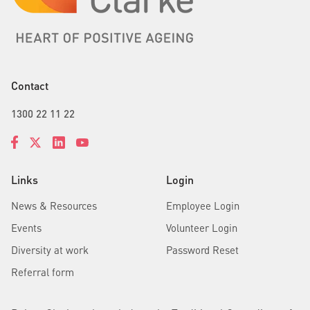
Contact
1300 22 11 22
Links
Login
News & Resources
Employee Login
Events
Volunteer Login
Diversity at work
Password Reset
Referral form